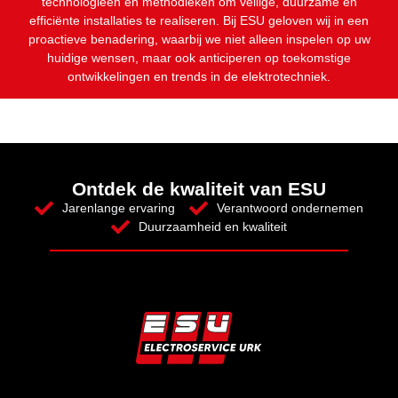
technologieën en methodieken om veilige, duurzame en
efficiënte installaties te realiseren. Bij ESU geloven wij in een
proactieve benadering, waarbij we niet alleen inspelen op uw
huidige wensen, maar ook anticiperen op toekomstige
ontwikkelingen en trends in de elektrotechniek.
Ontdek de kwaliteit van ESU
Jarenlange ervaring
Verantwoord ondernemen
Duurzaamheid en kwaliteit