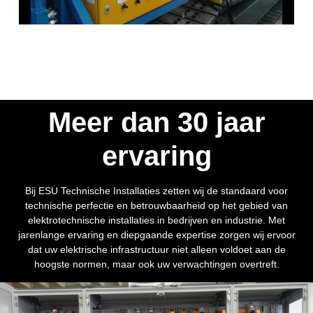
Meer dan 30 jaar
ervaring
Bij ESU Technische Installaties zetten wij de standaard voor
technische perfectie en betrouwbaarheid op het gebied van
elektrotechnische installaties in bedrijven en industrie. Met
jarenlange ervaring en diepgaande expertise zorgen wij ervoor
dat uw elektrische infrastructuur niet alleen voldoet aan de
hoogste normen, maar ook uw verwachtingen overtreft.