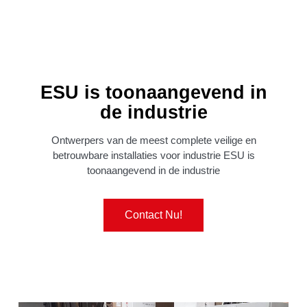
ESU is toonaangevend in
de industrie
Ontwerpers van de meest complete veilige en
betrouwbare installaties voor industrie ESU is
toonaangevend in de industrie
Contact Nu!