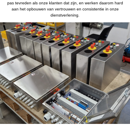
pas tevreden als onze klanten dat zijn, en werken daarom hard
aan het opbouwen van vertrouwen en consistentie in onze
dienstverlening.