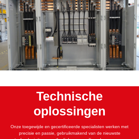
Technische
oplossingen
Onze toegewijde en gecertificeerde specialisten werken met
precisie en passie, gebruikmakend van de nieuwste