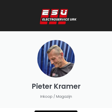
Pieter Kramer
Inkoop / Magazijn