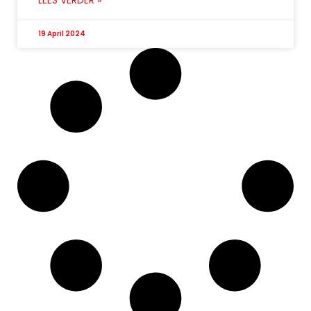
Bekijk voorkeuren
19 April 2024
Cookiebeleid
Privacybeleid
Contact