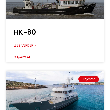
HK-80
LEES VERDER »
19 April 2024
Projecten