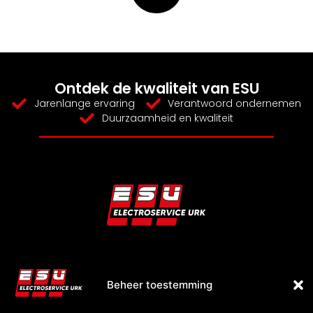
Ontdek de kwaliteit van ESU
Jarenlange ervaring
Verantwoord ondernemen
Duurzaamheid en kwaliteit
Contact
Electroservice Urk