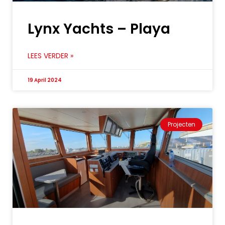
Lynx Yachts – Playa
LEES VERDER »
19 April 2024
Projecten