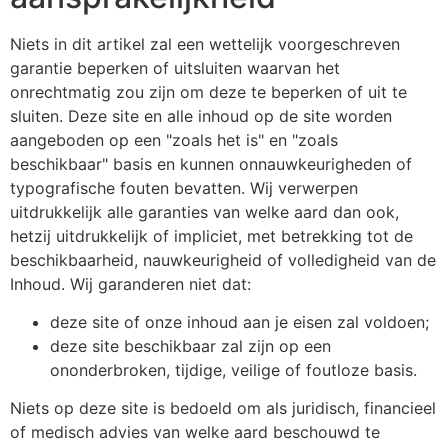
Niets in dit artikel zal een wettelijk voorgeschreven
garantie beperken of uitsluiten waarvan het
onrechtmatig zou zijn om deze te beperken of uit te
sluiten. Deze site en alle inhoud op de site worden
aangeboden op een "zoals het is" en "zoals
beschikbaar" basis en kunnen onnauwkeurigheden of
typografische fouten bevatten. Wij verwerpen
uitdrukkelijk alle garanties van welke aard dan ook,
hetzij uitdrukkelijk of impliciet, met betrekking tot de
beschikbaarheid, nauwkeurigheid of volledigheid van de
Inhoud. Wij garanderen niet dat:
deze site of onze inhoud aan je eisen zal voldoen;
deze site beschikbaar zal zijn op een
ononderbroken, tijdige, veilige of foutloze basis.
Niets op deze site is bedoeld om als juridisch, financieel
of medisch advies van welke aard beschouwd te