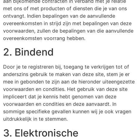
aan bijkomende contracten in verband met je relatie
met ons of met producten of diensten die je van ons
ontvangt. Indien bepalingen van de aanvullende
overeenkomsten in strijd zijn met bepalingen van deze
voorwaarden, zullen de bepalingen van die aanvullende
overeenkomsten voorrang hebben.
2. Bindend
Door je te registreren bij, toegang te verkrijgen tot of
anderszins gebruik te maken van deze site, stem je er
mee in gebonden te zijn aan de hieronder uiteengezette
voorwaarden en condities. Het gebruik van deze site
impliceert dat je kennis hebt genomen van deze
voorwaarden en condities en deze aanvaardt. In
sommige specifieke gevallen kunnen wij je ook vragen
uitdrukkelijk in te stemmen.
3. Elektronische