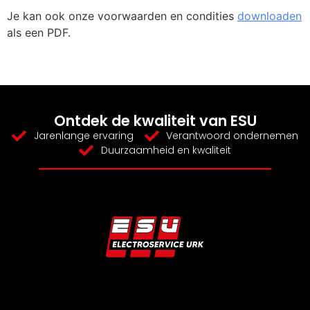
Je kan ook onze voorwaarden en condities
downloaden
als een PDF.
Ontdek de kwaliteit van ESU
Jarenlange ervaring
Verantwoord ondernemen
Duurzaamheid en kwaliteit