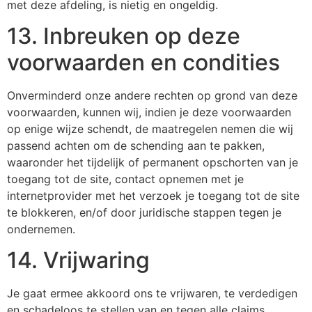
met deze afdeling, is nietig en ongeldig.
13. Inbreuken op deze
voorwaarden en condities
Onverminderd onze andere rechten op grond van deze
voorwaarden, kunnen wij, indien je deze voorwaarden
op enige wijze schendt, de maatregelen nemen die wij
passend achten om de schending aan te pakken,
waaronder het tijdelijk of permanent opschorten van je
toegang tot de site, contact opnemen met je
internetprovider met het verzoek je toegang tot de site
te blokkeren, en/of door juridische stappen tegen je
ondernemen.
14. Vrijwaring
Je gaat ermee akkoord ons te vrijwaren, te verdedigen
en schadeloos te stellen van en tegen alle claims,