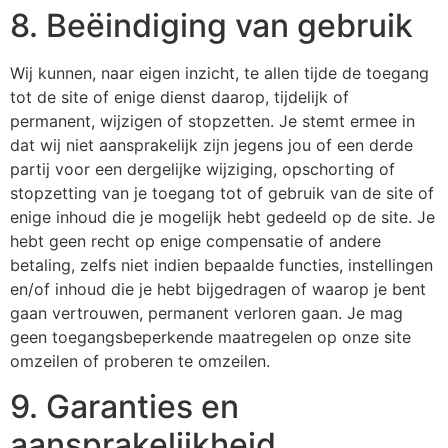
8. Beëindiging van gebruik
Wij kunnen, naar eigen inzicht, te allen tijde de toegang
tot de site of enige dienst daarop, tijdelijk of
permanent, wijzigen of stopzetten. Je stemt ermee in
dat wij niet aansprakelijk zijn jegens jou of een derde
partij voor een dergelijke wijziging, opschorting of
stopzetting van je toegang tot of gebruik van de site of
enige inhoud die je mogelijk hebt gedeeld op de site. Je
hebt geen recht op enige compensatie of andere
betaling, zelfs niet indien bepaalde functies, instellingen
en/of inhoud die je hebt bijgedragen of waarop je bent
gaan vertrouwen, permanent verloren gaan. Je mag
geen toegangsbeperkende maatregelen op onze site
omzeilen of proberen te omzeilen.
9. Garanties en
aansprakelijkheid