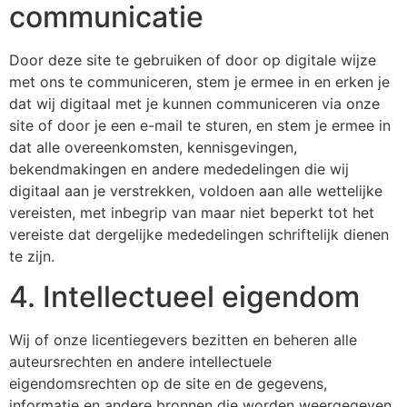
communicatie
Door deze site te gebruiken of door op digitale wijze
met ons te communiceren, stem je ermee in en erken je
dat wij digitaal met je kunnen communiceren via onze
site of door je een e-mail te sturen, en stem je ermee in
dat alle overeenkomsten, kennisgevingen,
bekendmakingen en andere mededelingen die wij
digitaal aan je verstrekken, voldoen aan alle wettelijke
vereisten, met inbegrip van maar niet beperkt tot het
vereiste dat dergelijke mededelingen schriftelijk dienen
te zijn.
4. Intellectueel eigendom
Wij of onze licentiegevers bezitten en beheren alle
auteursrechten en andere intellectuele
eigendomsrechten op de site en de gegevens,
informatie en andere bronnen die worden weergegeven