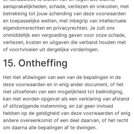
aansprakelijkheden, schade, verliezen en onkosten, met
betrekking tot jouw schending van deze voorwaarden
en toepasselijke wetten, met inbegrip van intellectuele
eigendomsrechten en privacyrechten. Je zult ons
onmiddellijk een vergoeding geven voor onze schade,
verliezen, kosten en uitgaven die verband houden met
of voortvloeien uit dergelijke vorderingen.
15. Ontheffing
Het niet afdwingen van een van de bepalingen in de
deze voorwaarden en in enig ander document, of het
niet uitoefenen van een mogelijkheid tot beëindiging,
kan niet worden opgevat als een verklaring van afstand
of stilzwijgende instemming, en zal geen invloed
hebben op de geldigheid van deze voorwaarden of enig
andere overeenkomst of een deel daarvan, of het recht
om daarna alle bepalingen af te dwingen.