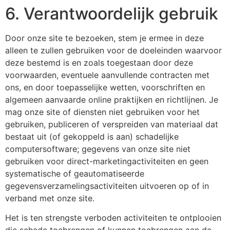
6. Verantwoordelijk gebruik
Door onze site te bezoeken, stem je ermee in deze
alleen te zullen gebruiken voor de doeleinden waarvoor
deze bestemd is en zoals toegestaan door deze
voorwaarden, eventuele aanvullende contracten met
ons, en door toepasselijke wetten, voorschriften en
algemeen aanvaarde online praktijken en richtlijnen. Je
mag onze site of diensten niet gebruiken voor het
gebruiken, publiceren of verspreiden van materiaal dat
bestaat uit (of gekoppeld is aan) schadelijke
computersoftware; gegevens van onze site niet
gebruiken voor direct-marketingactiviteiten en geen
systematische of geautomatiseerde
gegevensverzamelingsactiviteiten uitvoeren op of in
verband met onze site.
Het is ten strengste verboden activiteiten te ontplooien