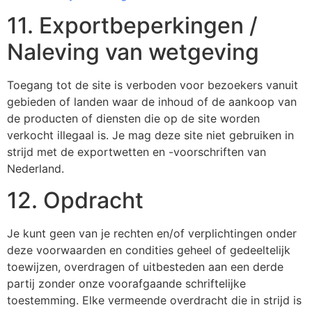
11. Exportbeperkingen /
Naleving van wetgeving
Toegang tot de site is verboden voor bezoekers vanuit
gebieden of landen waar de inhoud of de aankoop van
de producten of diensten die op de site worden
verkocht illegaal is. Je mag deze site niet gebruiken in
strijd met de exportwetten en -voorschriften van
Nederland.
12. Opdracht
Je kunt geen van je rechten en/of verplichtingen onder
deze voorwaarden en condities geheel of gedeeltelijk
toewijzen, overdragen of uitbesteden aan een derde
partij zonder onze voorafgaande schriftelijke
toestemming. Elke vermeende overdracht die in strijd is