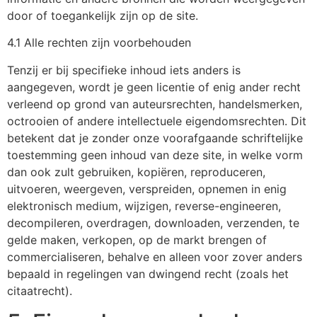
door of toegankelijk zijn op de site.
4.1 Alle rechten zijn voorbehouden
Tenzij er bij specifieke inhoud iets anders is
aangegeven, wordt je geen licentie of enig ander recht
verleend op grond van auteursrechten, handelsmerken,
octrooien of andere intellectuele eigendomsrechten. Dit
betekent dat je zonder onze voorafgaande schriftelijke
toestemming geen inhoud van deze site, in welke vorm
dan ook zult gebruiken, kopiëren, reproduceren,
uitvoeren, weergeven, verspreiden, opnemen in enig
elektronisch medium, wijzigen, reverse-engineeren,
decompileren, overdragen, downloaden, verzenden, te
gelde maken, verkopen, op de markt brengen of
commercialiseren, behalve en alleen voor zover anders
bepaald in regelingen van dwingend recht (zoals het
citaatrecht).