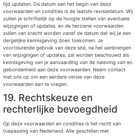
tijd updaten. De datum aan het begin van deze
voorwaarden en condities is de laatste revisiedatum. Wij
zullen je schriftelijk op de hoogte stellen van eventuele
wijzigingen of updates, en de herziene voorwaarden
zullen van kracht worden vanaf de datum dat wij je een
dergelijke kennisgeving doen toekomen. Je
voortdurende gebruik van deze site, na het aanbrengen
van wijzigingen of updates, zal worden beschouwd als
kennisgeving van je aanvaarding van de naleving van en
gebondenheid aan deze voorwaarden. Neem contact
met ons op om een eerdere versie van deze
voorwaarden aan te vragen.
19. Rechtskeuze en
rechterlijke bevoegdheid
Op deze voorwaarden en condities is het recht van
toepassing van Nederland. Alle geschillen met