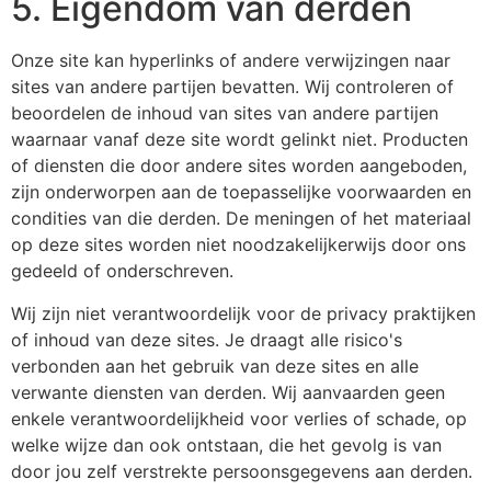
5. Eigendom van derden
Onze site kan hyperlinks of andere verwijzingen naar
sites van andere partijen bevatten. Wij controleren of
beoordelen de inhoud van sites van andere partijen
waarnaar vanaf deze site wordt gelinkt niet. Producten
of diensten die door andere sites worden aangeboden,
zijn onderworpen aan de toepasselijke voorwaarden en
condities van die derden. De meningen of het materiaal
op deze sites worden niet noodzakelijkerwijs door ons
gedeeld of onderschreven.
Wij zijn niet verantwoordelijk voor de privacy praktijken
of inhoud van deze sites. Je draagt alle risico's
verbonden aan het gebruik van deze sites en alle
verwante diensten van derden. Wij aanvaarden geen
enkele verantwoordelijkheid voor verlies of schade, op
welke wijze dan ook ontstaan, die het gevolg is van
door jou zelf verstrekte persoonsgegevens aan derden.