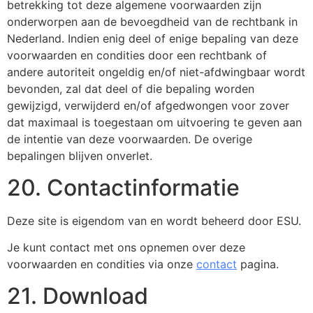
betrekking tot deze algemene voorwaarden zijn
onderworpen aan de bevoegdheid van de rechtbank in
Nederland. Indien enig deel of enige bepaling van deze
voorwaarden en condities door een rechtbank of
andere autoriteit ongeldig en/of niet-afdwingbaar wordt
bevonden, zal dat deel of die bepaling worden
gewijzigd, verwijderd en/of afgedwongen voor zover
dat maximaal is toegestaan om uitvoering te geven aan
de intentie van deze voorwaarden. De overige
bepalingen blijven onverlet.
20. Contactinformatie
Deze site is eigendom van en wordt beheerd door ESU.
Je kunt contact met ons opnemen over deze
voorwaarden en condities via onze
contact
pagina.
21. Download