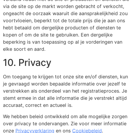
via de site op de markt worden gebracht of verkocht,
ongeacht de oorzaak waaruit die aansprakelijkheid zou
voortvloeien, beperkt tot de totale prijs die je aan ons
hebt betaald om dergelijke producten of diensten te
kopen of om de site te gebruiken. Een dergelijke
beperking is van toepassing op al je vorderingen van
elke soort en aard.
10. Privacy
Om toegang te krijgen tot onze site en/of diensten, kun
je gevraagd worden bepaalde informatie over jezelf te
verstrekken als onderdeel van het registratieproces. Je
stemt ermee in dat alle informatie die je verstrekt altijd
accuraat, correct en actueel is.
We hebben beleid ontwikkeld om alle mogelijke zorgen
over privacy te ondervangen. Zie voor meer informatie
onze
Privacyverklaring
en ons
Cookiebeleid
.