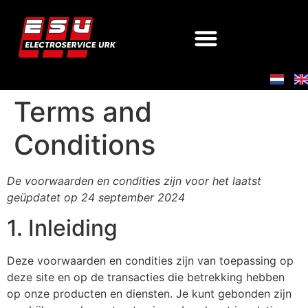
Terms and
Conditions
De voorwaarden en condities zijn voor het laatst
geüpdatet op 24 september 2024
1. Inleiding
Deze voorwaarden en condities zijn van toepassing op
deze site en op de transacties die betrekking hebben
op onze producten en diensten. Je kunt gebonden zijn